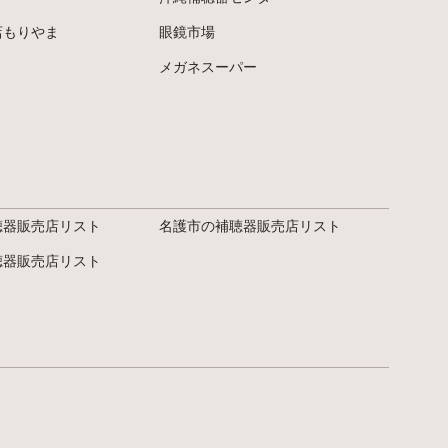
店もりやま
眼鏡市場
メガネスーパー
聴器販売店リスト
名護市の補聴器販売店リスト
聴器販売店リスト