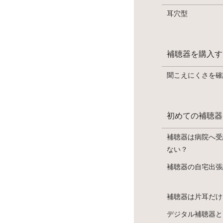
耳穴型
補聴器を購入す
聞こえにくさを確
初めての補聴器
補聴器は病院へ受
ない？
補聴器の自宅出張
補聴器は片耳だけ
デジタル補聴器と