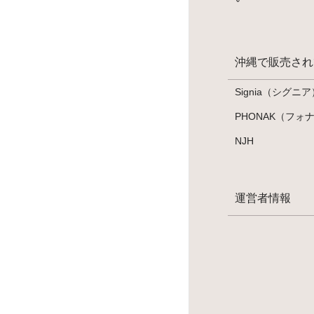
沖縄で販売され
Signia（シグニア
PHONAK（フォ
NJH
運営者情報