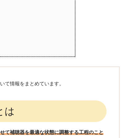
ついて情報をまとめています。
とは
わせて補聴器を最適な状態に調整する工程のこと