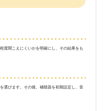
の程度聞こえにくいかを明確にし、その結果をも
器を選びます。その後、補聴器を初期設定し、音