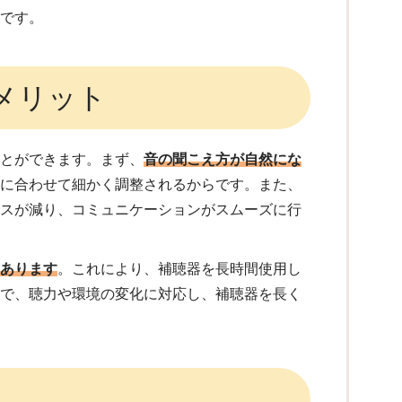
のです。
メリット
ことができます。まず、
音の聞こえ方が自然にな
みに合わせて細かく調整されるからです。また、
レスが減り、コミュニケーションがスムーズに行
もあります
。これにより、補聴器を長時間使用し
とで、聴力や環境の変化に対応し、補聴器を長く