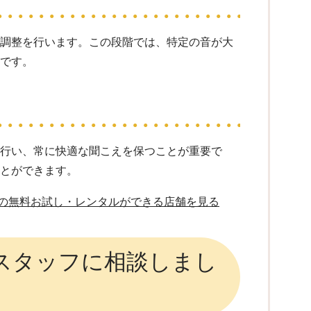
微調整を行います。この段階では、特定の音が大
心です。
を行い、常に快適な聞こえを保つことが重要で
ことができます。
の無料お試し・レンタルができる店舗を見る
スタッフに相談しまし